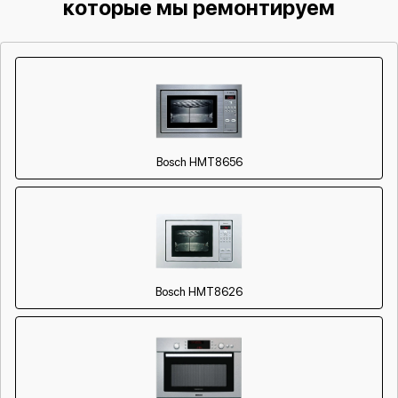
которые мы ремонтируем
Bosch HMT8656
Bosch HMT8626