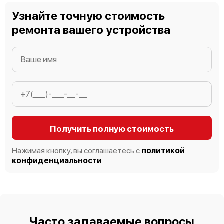
Узнайте точную стоимость
ремонта вашего устройства
Bosch HME9751
Bosch HMT75G450
Получить полную стоимость
Нажимая кнопку, вы соглашаетесь с
политикой
конфиденциальности
Bosch HMT75M420
Часто задаваемые вопросы