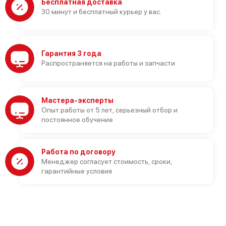
Бесплатная доставка
30 минут и бесплатный курьер у вас.
Гарантия 3 года
Распространяется на работы и запчасти
Мастера-эксперты
Опыт работы от 5 лет, серьезный отбор и
постоянное обучение
Работа по договору
Менеджер согласует стоимость, сроки,
гарантийные условия