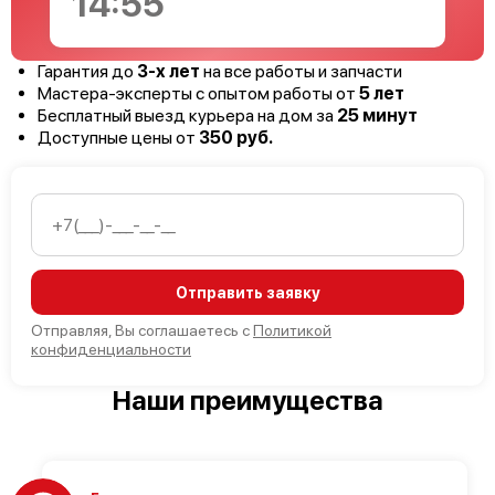
14:54
Гарантия до
3-х лет
на все работы и запчасти
Мастера-эксперты с опытом работы от
5 лет
Бесплатный выезд курьера на дом за
25 минут
Доступные цены от
350 руб.
Отправить заявку
Отправляя, Вы соглашаетесь с
Политикой
конфиденциальности
Наши преимущества