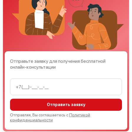
Bosch HMT85MR53
Bosch HBC86Q650
Отправьте заявку для получения бесплатной
онлайн-консультации
Bosch HMT75M650
Отправить заявку
Отправляя, Вы соглашаетесь с
Политикой
конфиденциальности